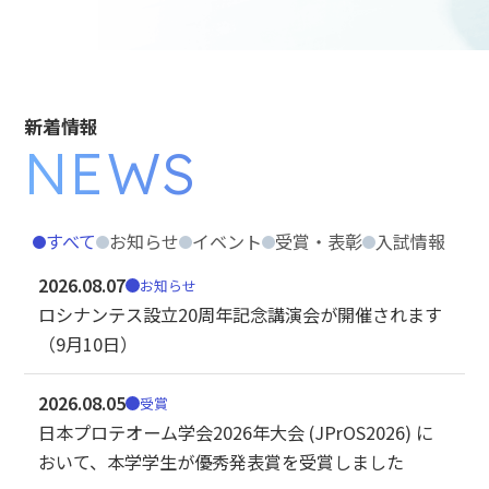
新着情報
NEWS
すべて
お知らせ
イベント
受賞・表彰
入試情報
2026.08.07
お知らせ
ロシナンテス設立20周年記念講演会が開催されます
（9月10日）
2026.08.05
受賞
日本プロテオーム学会2026年大会 (JPrOS2026) に
おいて、本学学生が優秀発表賞を受賞しました