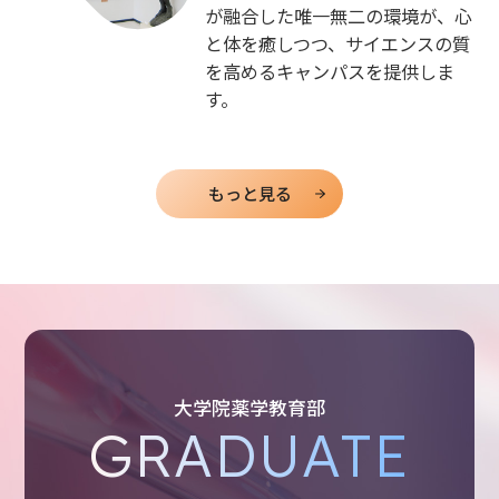
が融合した唯一無二の環境が、心
と体を癒しつつ、サイエンスの質
を高めるキャンパスを提供しま
す。
もっと見る
大学院薬学教育部
GRADUATE