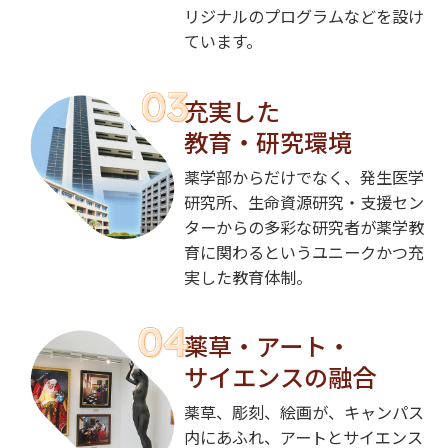
リジナルのプログラムなどを設け
ています。
充実した
教育・研究環境
薬学部からだけでなく、発生医学
研究所、生命資源研究・支援セン
ターからの多彩な研究者が薬学教
育に関わるというユニークかつ充
実した教育体制。
薬草・アート・
サイエンスの融合
薬草、彫刻、絵画が、キャンパス
内にあふれ、アートとサイエンス