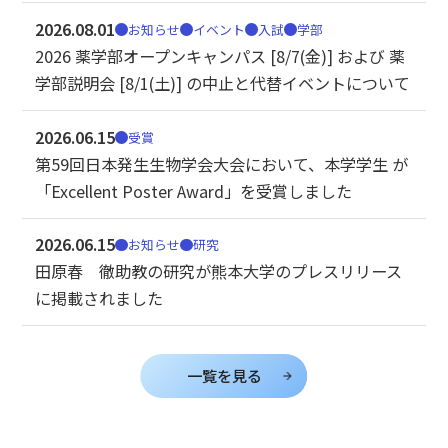
2026.08.01
お知らせ
イベント
入試
学部
2026 薬学部オープンキャンパス [8/7(金)] および 薬
学部説明会 [8/1(土)] の中止と代替イベントについて
2026.06.15
受賞
第59回日本発生生物学会大会において、本学学生 が
「Excellent Poster Award」を受賞しました
2026.06.15
お知らせ
研究
田原春 徹助教の研究が熊本大学のプレスリリース
に掲載されました
一覧を見る