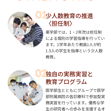
少人数教育の推進
〈担任制〉
薬学部では、1・2年次は担任制
による個別の学習指導を行ってい
ます。1学年あたり教員1人が約
1.5人の学生を指導という少人数
教育。
独自の実務実習と
教育プログラム
医学部生とともにグループで医学
部附属病院の各診療科で参加型実
務実習を行っています。優秀な学
生の研究者への歩みを支援するオ