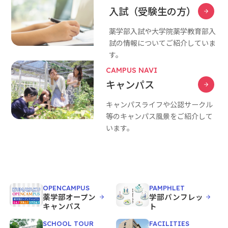
入試（受験生の方）
薬学部入試や大学院薬学教育部入
試の情報についてご紹介していま
す。
CAMPUS NAVI
キャンパス
キャンパスライフや公認サークル
等のキャンパス風景をご紹介して
います。
OPENCAMPUS
PAMPHLET
薬学部オープン
学部パンフレッ
キャンパス
ト
SCHOOL TOUR
FACILITIES