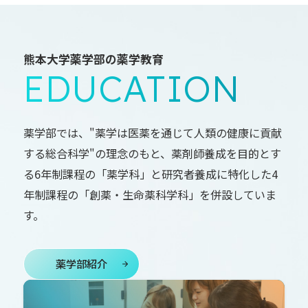
熊本大学薬学部の薬学教育
EDUCATION
薬学部では、"薬学は医薬を通じて人類の健康に貢献
する総合科学"の理念のもと、薬剤師養成を目的とす
る6年制課程の「薬学科」と研究者養成に特化した4
年制課程の「創薬・生命薬科学科」を併設していま
す。
薬学部紹介