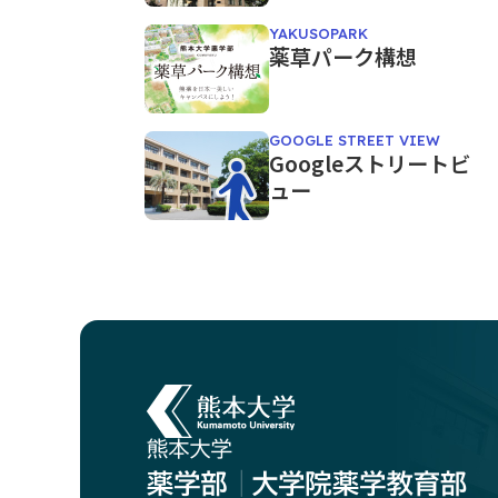
YAKUSOPARK
薬草パーク構想
GOOGLE STREET VIEW
Googleストリートビ
ュー