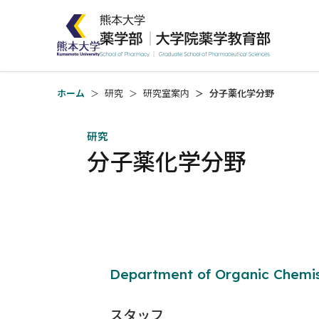
ホーム
研究
研究室案内
分子薬化学分野
研究
分子薬化学分野
Department of Organic Chemis
スタッフ