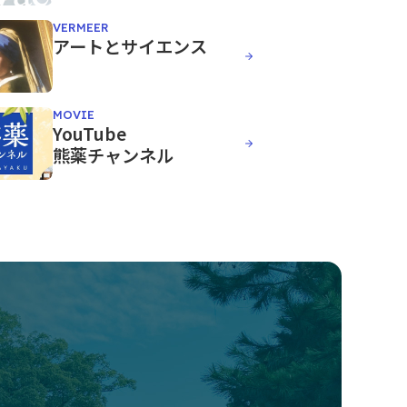
VERMEER
アートとサイエンス
MOVIE
YouTube
熊薬チャンネル