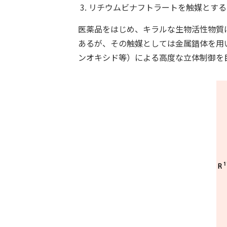
リチウムビナフトラートを触媒とする
医薬品をはじめ、キラルな生物活性物質
あるが、その触媒としては金属錯体を用
ンオキシド等）による高度な立体制御を