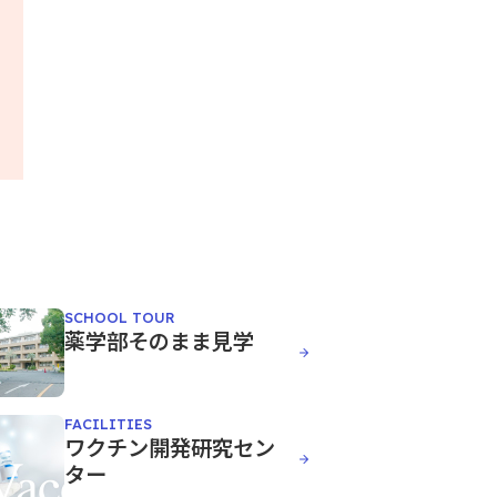
SCHOOL TOUR
薬学部そのまま見学
FACILITIES
ワクチン開発研究セン
ター