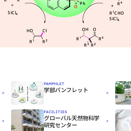
PAMPHLET
学部パンフレット
FACILITIES
グローバル天然物科学
研究センター