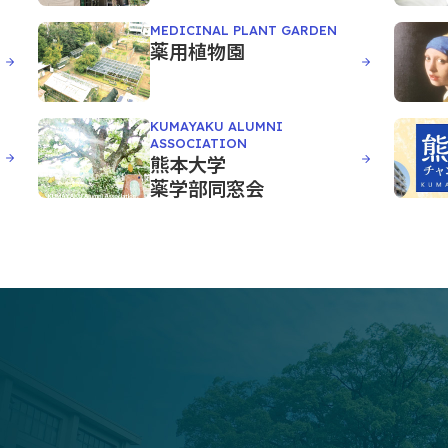
MEDICINAL PLANT GARDEN
薬用植物園
KUMAYAKU ALUMNI
ASSOCIATION
熊本大学
薬学部同窓会