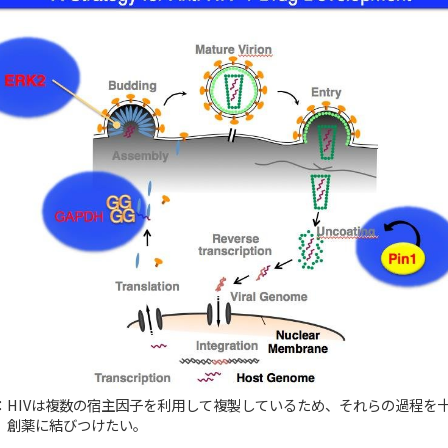
：HIVは複数の宿主因子を利用して複製しているため、それらの過程を
、創薬に結びつけたい。