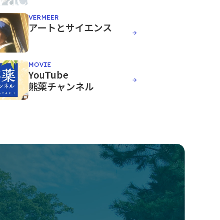
VERMEER
アートとサイエンス
MOVIE
YouTube
熊薬チャンネル