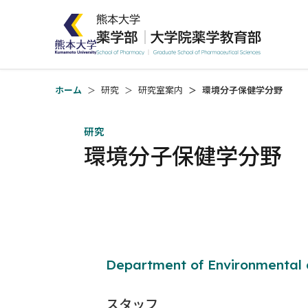
ホーム
研究
研究室案内
環境分子保健学分野
研究
環境分子保健学分野
Department of Environmental 
スタッフ