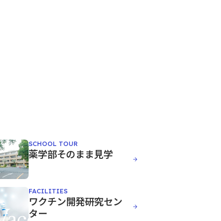
SCHOOL TOUR
薬学部そのまま見学
FACILITIES
ワクチン開発研究セン
ター