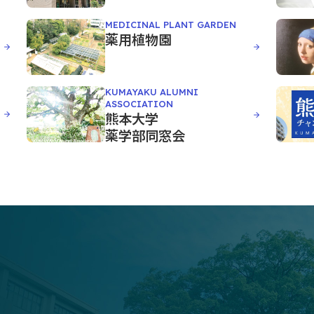
MEDICINAL PLANT GARDEN
薬用植物園
KUMAYAKU ALUMNI
ASSOCIATION
熊本大学
薬学部同窓会