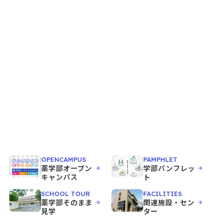
お問い合わせ
JP
EN
OPENCAMPUS
PAMPHLET
薬学部オープン
学部パンフレッ
キャンパス
ト
SCHOOL TOUR
FACILITIES
薬学部そのまま
関連施設・セン
見学
ター