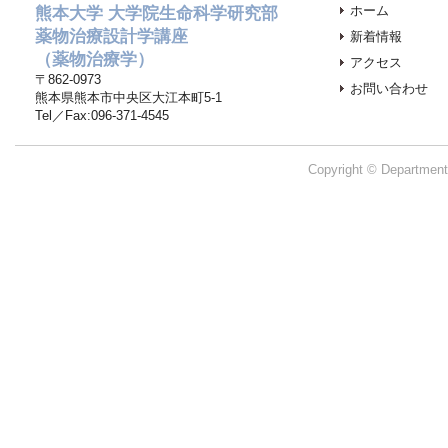
ホーム
熊本大学 大学院生命科学研究部
薬物治療設計学講座
新着情報
（薬物治療学）
アクセス
〒862-0973
お問い合わせ
熊本県熊本市中央区大江本町5-1
Tel／Fax:096-371-4545
Copyright © Department