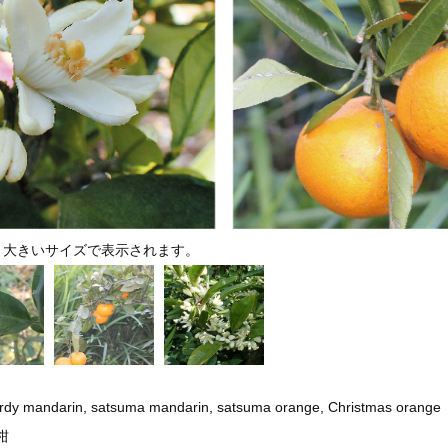
、大きいサイズで表示されます。
ardy mandarin, satsuma mandarin, satsuma orange, Christmas orange
柑