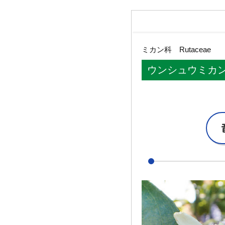
ミカン科
Rutaceae
ウンシュウミカ