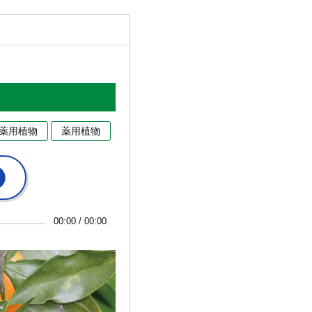
薬用植物
薬用植物
00:00
/
00:00